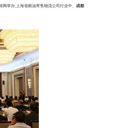
粮网举办,上海省粮油寄售物流公司行业中、
成都