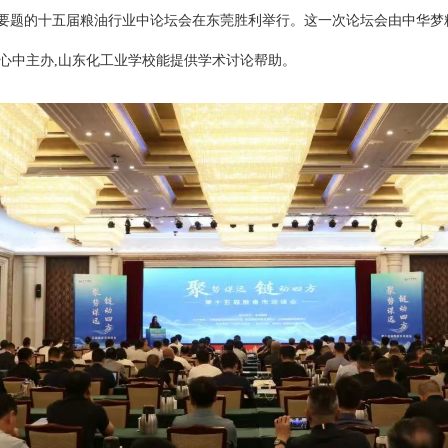
主要题的十五届粮油行业中论坛会在东莞胜利举行。这一次论坛会由中华梦
心中主办,山东化工业学校能提供学术讨论帮助。