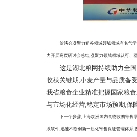
洽谈会凝聚力稻谷领域领域领域有名气学
力开展高度研讨会总结,凝聚力领域领域认可、
这是湖北粮网持续助力全国
收获关键期,小麦产量与品质备
我省粮食企业精准把握国家粮食
与市场化经营,稳定市场预期,
下一个步骤,上海欧洲国内食物收购寄售
系软件,迅速不断创新一起化寄售保证管理体系