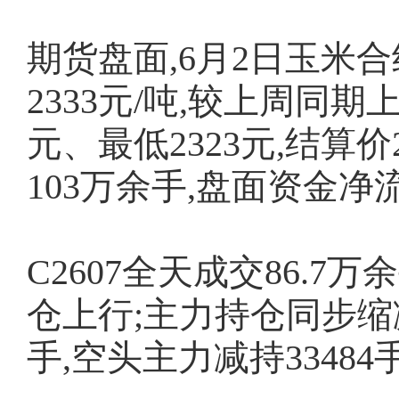
期货盘面,6月2日玉米合
2333元/吨,较上周同期上
元、最低2323元,结算价
103万余手,盘面资金净流出
C2607全天成交86.7
仓上行;主力持仓同步缩减,
手,空头主力减持33484手