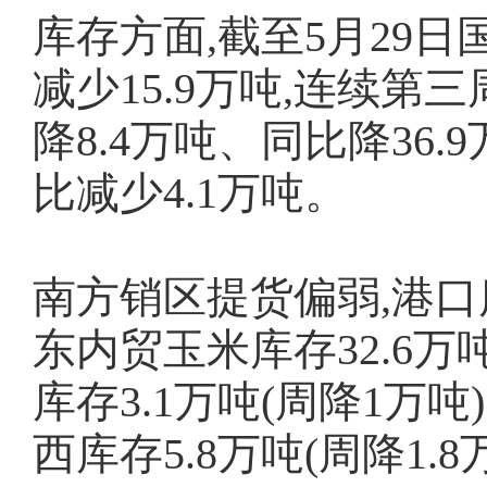
库存方面,截至5月29日
减少15.9万吨,连续第三
降8.4万吨、同比降36.
比减少4.1万吨。
南方销区提货偏弱,港口库
东内贸玉米库存32.6万吨(
库存3.1万吨(周降1万吨)
西库存5.8万吨(周降1.8