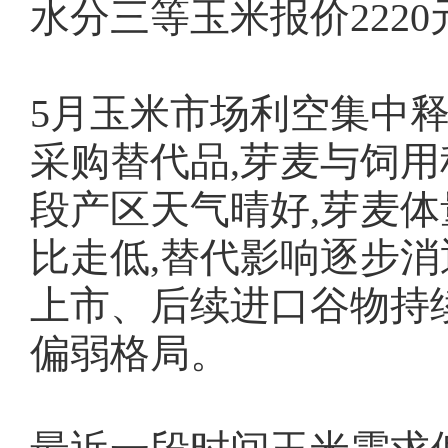
水分三等玉米报价2220
5月玉米市场利空集中释
采购替代品,芽麦与饲
段产区天气晴好,芽麦体
比走低,替代影响逐步消
上市、后续进口谷物持
偏弱格局。