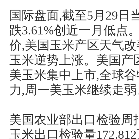
国际盘面,截至5月29日
跌3.61%创近一月低
价,美国玉米产区天气改
玉米逆势上涨。美国产
美玉米集中上市,全球
力,周一美玉米继续走弱
美国农业部出口检验周报显
玉米出口检验量172.812