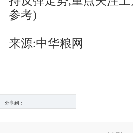
持反弹走势,重点关注上
参考)
来源:中华粮网
分享到：