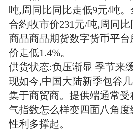
吨,周同比同比走低9元/吨
合約收市价231元/吨,周同比
商品商品期货数字货币平台所
价走低1.4%。
供货状态:负压渐显 季节来
现如今,中国大陆新季包谷几
集于商贸商。提供端通常受
气指数怎么样变四面八角度
性利多撑起。