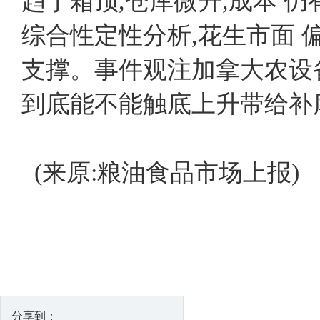
趋于箱顶,仓库微升,成本 
综合性定性分析,花生市面 
支撑。事件观注加拿大农设
到底能不能触底上升带给补
(来原:粮油食品市场上报)
分享到：