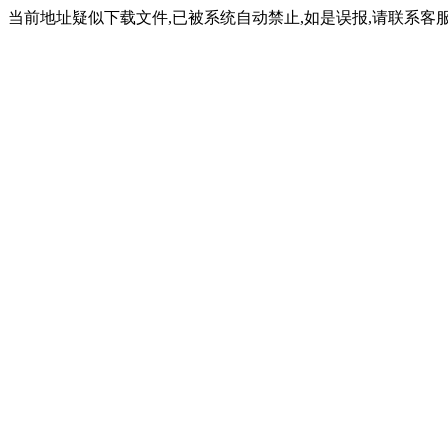
当前地址疑似下载文件,已被系统自动禁止,如是误报,请联系客服