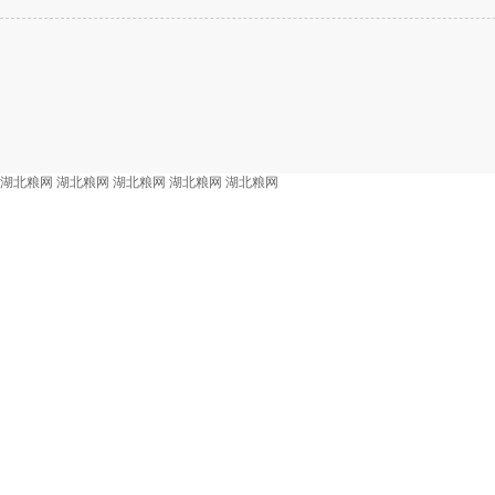
湖北粮网
湖北粮网
湖北粮网
湖北粮网
湖北粮网