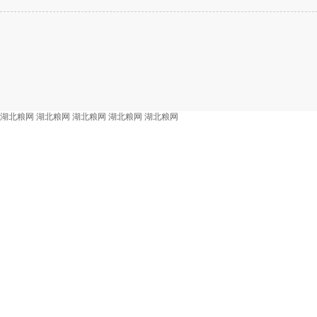
湖北粮网
湖北粮网
湖北粮网
湖北粮网
湖北粮网