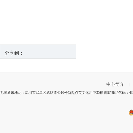
分享到：
中心简介
|
无线通讯地此：深圳市武昌区武珞路4510号新起点英文运用中35楼 邮局商品代码：43