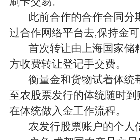
刷卡交易。
此前合作的合作合同分
过合作网络平台去,保持金
首次转让由上海国家储粮
方收费转让登记手交费。
衡量金和货物试着体统帮
至农股票发行的体统随时到
在体统做入金工作流程。
农发行股票账户的个人信