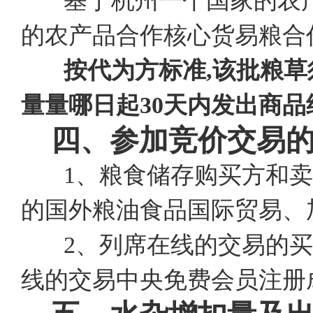
基于杭州一个国家的农
的农产品合作核心货易粮合作
按代为方标准,该批粮草
量量哪日起30天内发出商品
四、参加竞价交易
1、粮食储存购买方和卖
的国外粮油食品国际贸易、加
2、列席在线的交易的买
线的交易中央免费会员注册