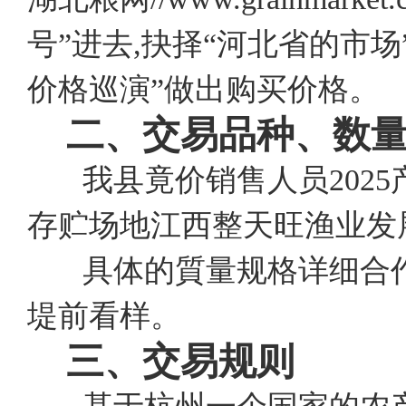
号”进去,抉择“河北省的市
价格巡演”做出购买价格。
二、交易品种、数
我县竟价销售人员2025产
存贮场地江西整天旺渔业发
具体的質量规格详细合作
堤前看样。
三、交易规则