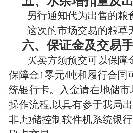
五、水杂增扣量及
另行通知代为出售的粮
这次的市场交易的粮草无
六、保证金及交易
买卖方须预交可以保障金
保障金1零元/吨和履行合同
统银行卡。入金请在地储市
操作流程,以具有参于我局
非,地储控制软件机系统银