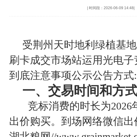
|
时间段：2026-06-09 14:48
|
受荆州天时地利绿植基地
刷卡成交市场站运用光电子
到底注意事项公示公告方式:
一、交易时间和方
竞标消费的时长为2026年
出价购买。到场网络微信出
湖北粮网//www.grainmar