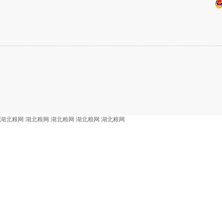
湖北粮网
湖北粮网
湖北粮网
湖北粮网
湖北粮网