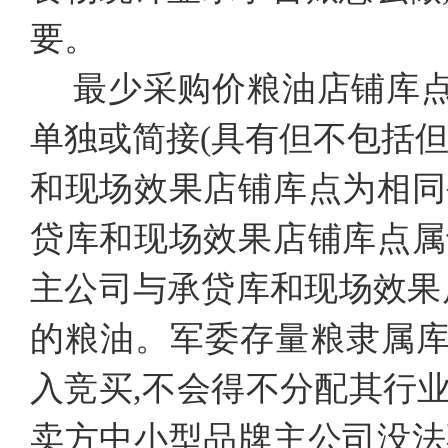
要。
最少采购价粮油店铺库点
单独或简接(具有但不包括
和现场效果店铺库点为相同
贷库和现场效果店铺库点属
主公司与承贷库和现场效果
的粮油。军委存量粮隶属库
入竞买,不会得不分配其行
卖方中小型品牌主公司没法