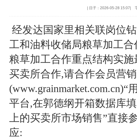
|
日子：2026-05-28 15:07
|
经发达国家里相关联岗位钻研判
工和油料收储局粮草加工合
粮草加工合作重点结构实施
买卖所合作,请合作会员营
(www.grainmarket.c
平台,在郭德纲开箱数据库
上的买卖所市场销售”直接
应: