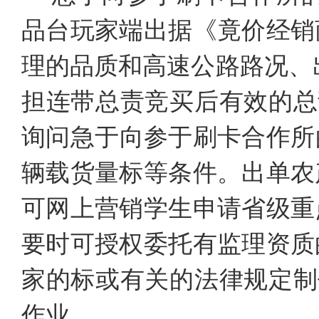
品台玩家端出据《竟价经销
理的品质和高速公路路况、
担连带总责竞买后有效的总
询问急于向参于刷卡合作所
辆载货量标等条件。出单农
可网上营销学生申请省级重
要时可授权委托有监理资质
家的标或有关的法律规定制
作业。