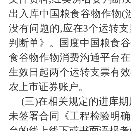
出入库中国粮食谷物作物(
没有问题的,应在3个运转
判断单》。国度中国粮食谷
食谷物作物消费沟通平台在
生效日起两个运转支票有效
农上市证券账户。
(三)在相关规定的进库期
未签署合同《工程检验明确
台的线上线下或书面语报考