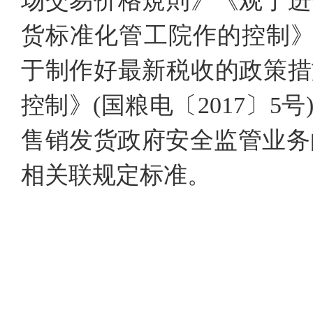
场交易价格規則》《观于进
货标准化管工院作的控制》(
于制作好最新税收的政策措
控制》(国粮电〔2017〕
售销发货政府安全监管业务的控
相关联规定标准。