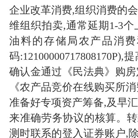
企业改革消费,组织消费的
维组织拍卖,通常延期1-3
油料的存储局农产品消费
码:12100000717808
确认金通过《民法典》购房
《农产品竞价在线购买所消
准备好专项资产筹备,及早
来准确劳务协议的核算。转
测时联系的登入证券账户,