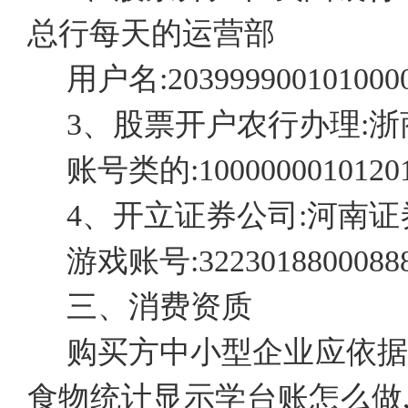
总行每天的运营部
用户名:2039999001010000
3、股票开户农行办理:
账号类的:10000000101201
4、开立证券公司:河南
游戏账号:32230188000888
三、消费资质
购买方中小型企业应依据
食物统计显示学台账怎么做