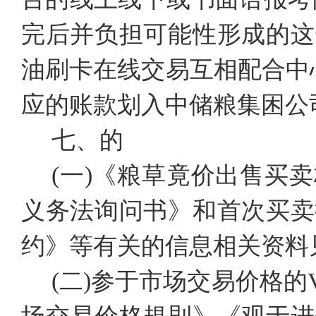
完后并负担可能性形成的这
油刷卡在线交易互相配合中
应的账款划入中储粮集困公
七、的
(一)《粮草竟价出售买
义务法询问书》和首次买卖
约》等有关的信息相关资料
(二)参于市场交易价格的