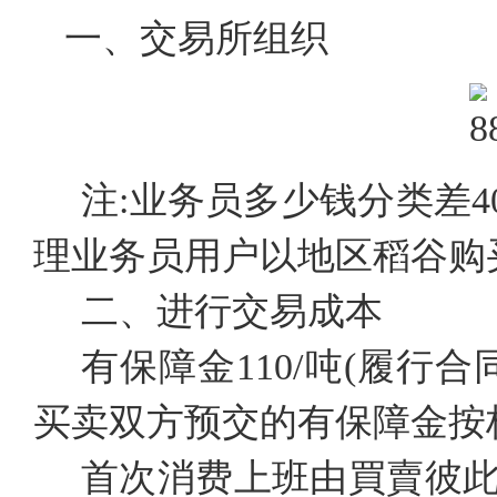
一、交易所组织
注:业务员多少钱分类差4
理业务员用户以地区稻谷购
二、进行交易成本
有保障金110/吨(履行合
买卖双方预交的有保障金按
首次消费上班由買賣彼