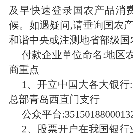
及早快速登录国农产品消
候。如遇疑问,请垂询国农
和谐中央或注测地省部级国
付款企业单位命名:地区
商重点
1、开立中国大各大银行
总部青岛西直门支行
公众平台:35150188000132
2、股票开户在我国银行